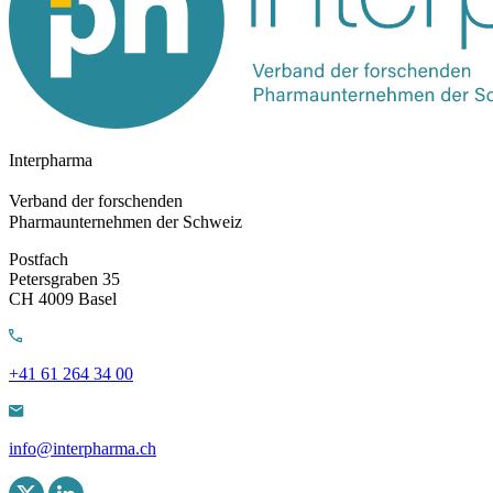
Interpharma
Verband der forschenden
Pharmaunternehmen der Schweiz
Postfach
Petersgraben 35
CH 4009 Basel
+41 61 264 34 00
info@interpharma.ch