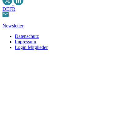
DE
FR
Newsletter
Datenschutz
Impressum
Login Mitglieder