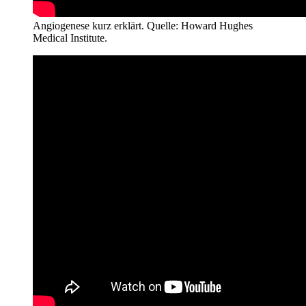
Angiogenese kurz erklärt. Quelle: Howard Hughes
Medical Institute.