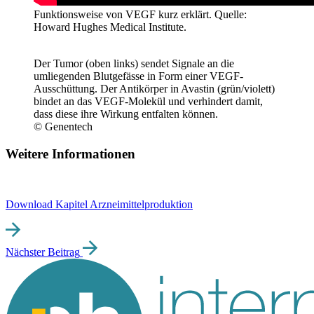
Funktionsweise von VEGF kurz erklärt. Quelle:
Howard Hughes Medical Institute.
Der Tumor (oben links) sendet Signale an die
umliegenden Blutgefässe in Form einer VEGF-
Ausschüttung. Der Antikörper in Avastin (grün/violett)
bindet an das VEGF-Molekül und verhindert damit,
dass diese ihre Wirkung entfalten können.
© Genentech
Weitere Informationen
Download Kapitel Arzneimittelproduktion
Nächster Beitrag