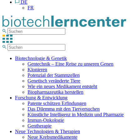
DE
FR
Biotechnologie & Genetik
Gentechnik – Eine Reise zu unseren Genen
Klonieren
Potenzial der Stammzellen
Genetisch veränderte Tiere
Wie ein neues Medikament entsteht
Biopharmazeutika herstellen
Forschung & Entwicklung
Patente schützen Erfindungen
Das Dilemma mit den Tierversuchen
Künstliche Intelligenz in Medizin und Pharmazie
Immun-Onkologie
Gentherapie
Neue Technologien & Therapien
Neue Krebsmedikamente