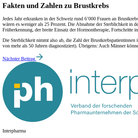
Fakten und Zahlen zu Brustkrebs
Jedes Jahr erkranken in der Schweiz rund 6’000 Frauen an Brustkrebs
wären es weniger als 25 Prozent. Die Abnahme der Sterblichkeit in de
Früherkennung, der breite Einsatz der Hormontherapie, Fortschritte
Die Sterblichkeit nimmt also ab, die Zahl der Brustkrebspatientinnen
von mehr als 50 Jahren diagnostiziert). Übrigens: Auch Männer können
Nächster Beitrag
Interpharma