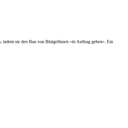
 indem sie den Bau von Blutgefässen «in Auftrag geben». Ein