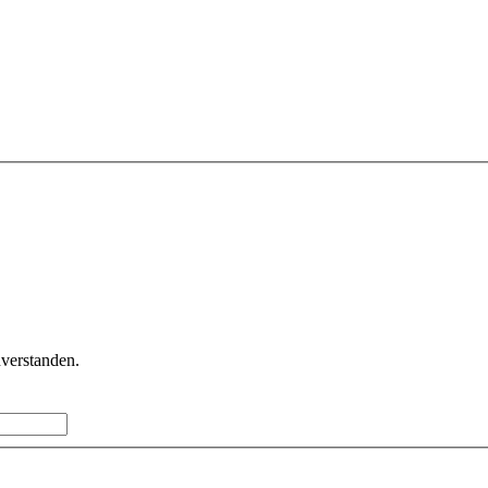
verstanden.