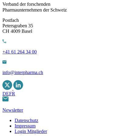
Verband der forschenden
Pharmaunternehmen der Schweiz
Postfach
Petersgraben 35
CH 4009 Basel
+41 61 264 34 00
info@interpharma.ch
DE
FR
Newsletter
Datenschutz
Impressum
Login Mitglieder