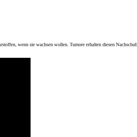
stoffen, wenn sie wachsen wollen. Tumore erhalten diesen Nachschub,