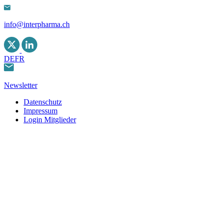
info@interpharma.ch
DE
FR
Newsletter
Datenschutz
Impressum
Login Mitglieder