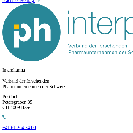
Nächster Beitrag
Interpharma
Verband der forschenden
Pharmaunternehmen der Schweiz
Postfach
Petersgraben 35
CH 4009 Basel
+41 61 264 34 00