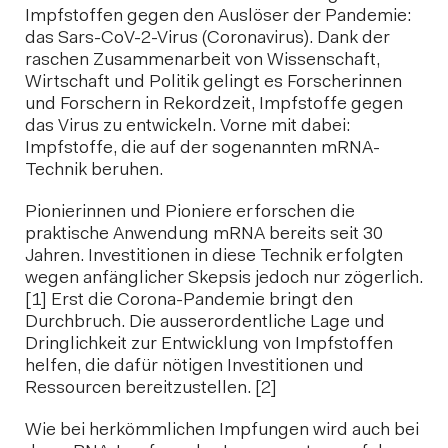
Impfstoffen gegen den Auslöser der Pandemie:
das Sars-CoV-2-Virus (Coronavirus). Dank der
raschen Zusammenarbeit von Wissenschaft,
Wirtschaft und Politik gelingt es Forscherinnen
und Forschern in Rekordzeit, Impfstoffe gegen
das Virus zu entwickeln. Vorne mit dabei:
Impfstoffe, die auf der sogenannten mRNA-
Technik beruhen.
Pionierinnen und Pioniere erforschen die
praktische Anwendung mRNA bereits seit 30
Jahren. Investitionen in diese Technik erfolgten
wegen anfänglicher Skepsis jedoch nur zögerlich.
[1] Erst die Corona-Pandemie bringt den
Durchbruch. Die ausserordentliche Lage und
Dringlichkeit zur Entwicklung von Impfstoffen
helfen, die dafür nötigen Investitionen und
Ressourcen bereitzustellen. [2]
Wie bei herkömmlichen Impfungen wird auch bei