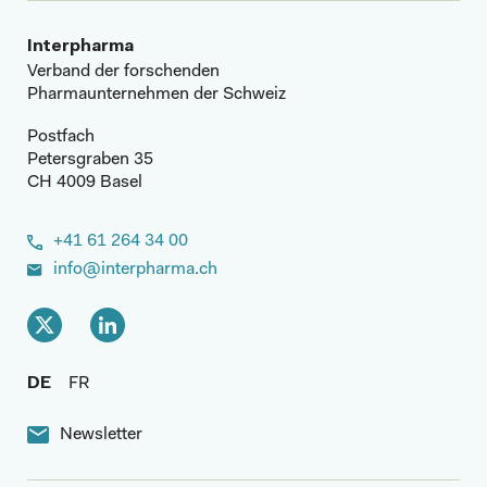
Interpharma
Verband der forschenden
Pharmaunternehmen der Schweiz
Postfach
Petersgraben 35
CH 4009 Basel
+41 61 264 34 00
info@interpharma.ch
DE
FR
Newsletter