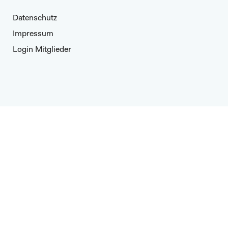
Datenschutz
Impressum
Login Mitglieder