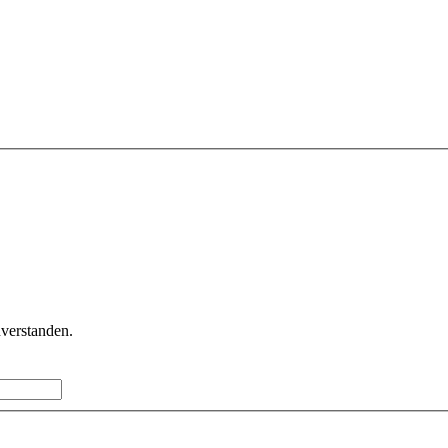
verstanden.