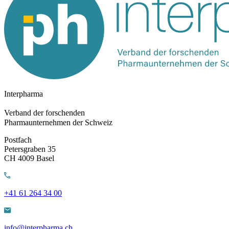
Interpharma
Verband der forschenden
Pharmaunternehmen der Schweiz
Postfach
Petersgraben 35
CH 4009 Basel
+41 61 264 34 00
info@interpharma.ch