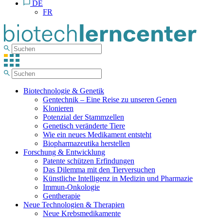
DE
FR
Biotechnologie & Genetik
Gentechnik – Eine Reise zu unseren Genen
Klonieren
Potenzial der Stammzellen
Genetisch veränderte Tiere
Wie ein neues Medikament entsteht
Biopharmazeutika herstellen
Forschung & Entwicklung
Patente schützen Erfindungen
Das Dilemma mit den Tierversuchen
Künstliche Intelligenz in Medizin und Pharmazie
Immun-Onkologie
Gentherapie
Neue Technologien & Therapien
Neue Krebsmedikamente