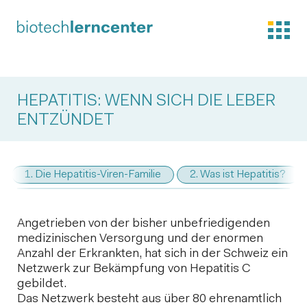
HEPATITIS: WENN SICH DIE LEBER
ENTZÜNDET
1. Die Hepatitis-Viren-Familie
2. Was ist Hepatitis?
Angetrieben von der bisher unbefriedigenden
medizinischen Versorgung und der enormen
Anzahl der Erkrankten, hat sich in der Schweiz ein
Netzwerk zur Bekämpfung von Hepatitis C
gebildet.
Das Netzwerk besteht aus über 80 ehrenamtlich