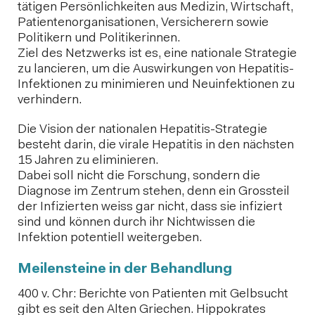
tätigen Persönlichkeiten aus Medizin, Wirtschaft,
Patientenorganisationen, Versicherern sowie
Politikern und Politikerinnen.
Ziel des Netzwerks ist es, eine nationale Strategie
zu lancieren, um die Auswirkungen von Hepatitis-
Infektionen zu minimieren und Neuinfektionen zu
verhindern.
Die Vision der nationalen Hepatitis-Strategie
besteht darin, die virale Hepatitis in den nächsten
15 Jahren zu eliminieren.
Dabei soll nicht die Forschung, sondern die
Diagnose im Zentrum stehen, denn ein Grossteil
der Infizierten weiss gar nicht, dass sie infiziert
sind und können durch ihr Nichtwissen die
Infektion potentiell weitergeben.
Meilensteine in der Behandlung
400 v. Chr: Berichte von Patienten mit Gelbsucht
gibt es seit den Alten Griechen. Hippokrates