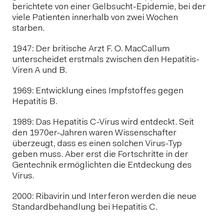
berichtete von einer Gelbsucht-Epidemie, bei der
viele Patienten innerhalb von zwei Wochen
starben.
1947: Der britische Arzt F. O. MacCallum
unterscheidet erstmals zwischen den Hepatitis-
Viren A und B.
1969: Entwicklung eines Impfstoffes gegen
Hepatitis B.
1989: Das Hepatitis C-Virus wird entdeckt. Seit
den 1970er-Jahren waren Wissenschafter
überzeugt, dass es einen solchen Virus-Typ
geben muss. Aber erst die Fortschritte in der
Gentechnik ermöglichten die Entdeckung des
Virus.
2000: Ribavirin und Interferon werden die neue
Standardbehandlung bei Hepatitis C.