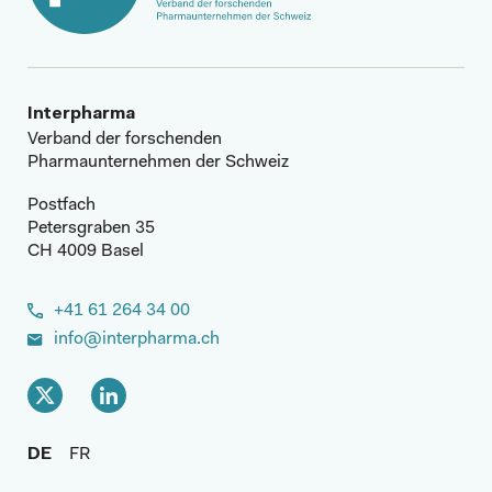
Interpharma
Verband der forschenden
Pharmaunternehmen der Schweiz
Postfach
Petersgraben 35
CH 4009 Basel
+41 61 264 34 00
info@interpharma.ch
DE
FR