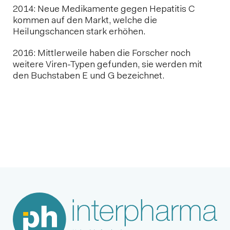
2014: Neue Medikamente gegen Hepatitis C
kommen auf den Markt, welche die
Heilungschancen stark erhöhen.
2016: Mittlerweile haben die Forscher noch
weitere Viren-Typen gefunden, sie werden mit
den Buchstaben E und G bezeichnet.
Nächster Beitrag