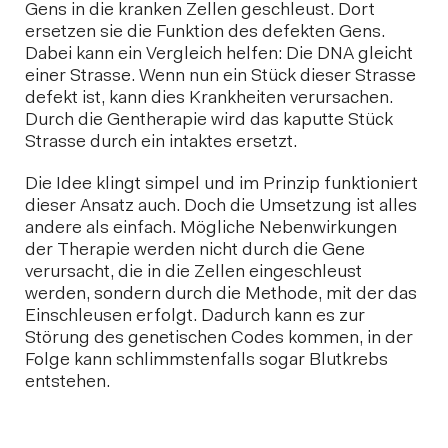
Gens in die kranken Zellen geschleust. Dort
ersetzen sie die Funktion des defekten Gens.
Dabei kann ein Vergleich helfen: Die DNA gleicht
einer Strasse. Wenn nun ein Stück dieser Strasse
defekt ist, kann dies Krankheiten verursachen.
Durch die Gentherapie wird das kaputte Stück
Strasse durch ein intaktes ersetzt.
Die Idee klingt simpel und im Prinzip funktioniert
dieser Ansatz auch. Doch die Umsetzung ist alles
andere als einfach. Mögliche Nebenwirkungen
der Therapie werden nicht durch die Gene
verursacht, die in die Zellen eingeschleust
werden, sondern durch die Methode, mit der das
Einschleusen erfolgt. Dadurch kann es zur
Störung des genetischen Codes kommen, in der
Folge kann schlimmstenfalls sogar Blutkrebs
entstehen.