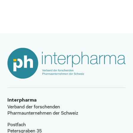
Nächster Beitrag
Interpharma
Verband der forschenden
Pharmaunternehmen der Schweiz
Postfach
Petersgraben 35