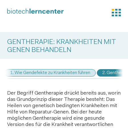
GENTHERAPIE: KRANKHEITEN MIT
GENEN BEHANDELN
1. Wie Gendefekte zu Krankheiten führen
2. Gentherap
Der Begriff Gentherapie drückt bereits aus, worin
das Grundprinzip dieser Therapie besteht: Das
Heilen von genetisch bedingten Krankheiten mit
Hilfe von Reparatur-Genen. Bei der heute
möglichen Gentherapie wird eine gesunde
Version des für die Krankheit verantwortlichen