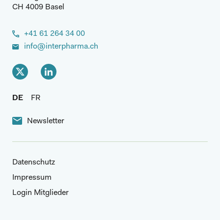
CH 4009 Basel
+41 61 264 34 00
info@interpharma.ch
DE
FR
Newsletter
Datenschutz
Impressum
Login Mitglieder