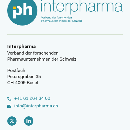
Interpharma
Verband der forschenden
Pharmaunternehmen der Schweiz
Postfach
Petersgraben 35
CH 4009 Basel
+41 61 264 34 00
info@interpharma.ch