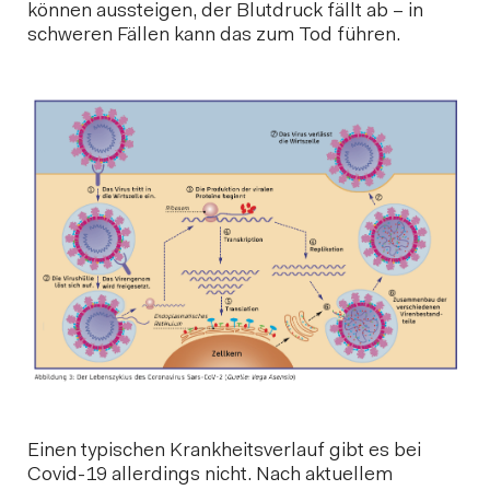
können aussteigen, der Blutdruck fällt ab – in
schweren Fällen kann das zum Tod führen.
Einen typischen Krankheitsverlauf gibt es bei
Covid-19 allerdings nicht. Nach aktuellem