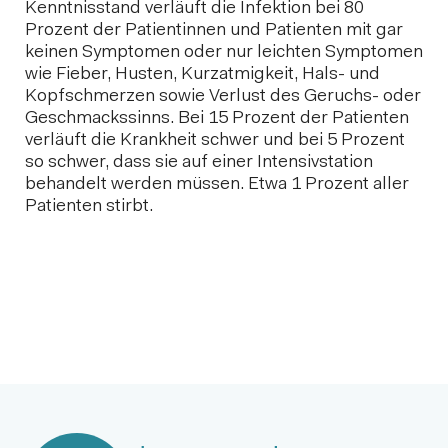
Kenntnisstand verläuft die Infektion bei 80
Prozent der Patientinnen und Patienten mit gar
keinen Symptomen oder nur leichten Symptomen
wie Fieber, Husten, Kurzatmigkeit, Hals- und
Kopfschmerzen sowie Verlust des Geruchs- oder
Geschmackssinns. Bei 15 Prozent der Patienten
verläuft die Krankheit schwer und bei 5 Prozent
so schwer, dass sie auf einer Intensivstation
behandelt werden müssen. Etwa 1 Prozent aller
Patienten stirbt.
Nächster Beitrag