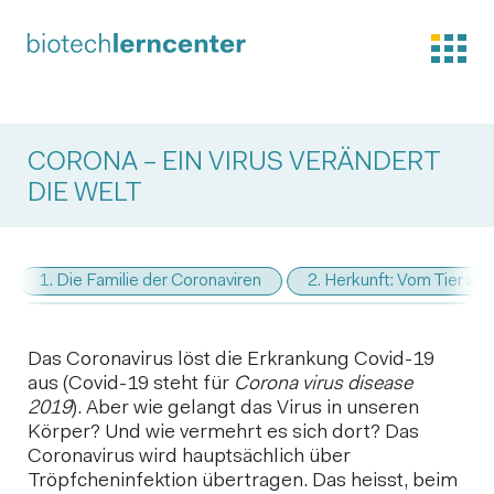
CORONA – EIN VIRUS VERÄNDERT
DIE WELT
1. Die Familie der Coronaviren
2. Herkunft: Vom Tier a
Das Coronavirus löst die Erkrankung Covid-19
aus (Covid-19 steht für
Corona virus disease
2019
). Aber wie gelangt das Virus in unseren
Körper? Und wie vermehrt es sich dort? Das
Coronavirus wird hauptsächlich über
Tröpfcheninfektion übertragen. Das heisst, beim