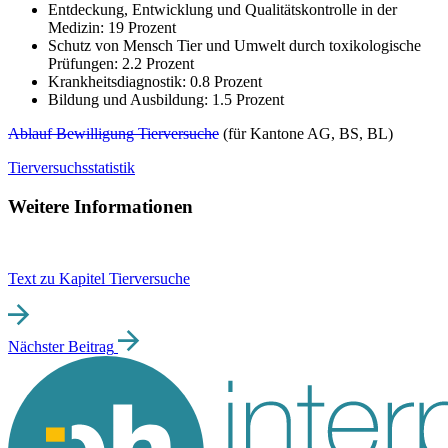
Entdeckung, Entwicklung und Qualitätskontrolle in der
Medizin: 19 Prozent
Schutz von Mensch Tier und Umwelt durch toxikologische
Prüfungen: 2.2 Prozent
Krankheitsdiagnostik: 0.8 Prozent
Bildung und Ausbildung: 1.5 Prozent
Ablauf Bewilligung Tierversuche
(für Kantone AG, BS, BL)
Tierversuchsstatistik
Weitere Informationen
Text zu Kapitel Tierversuche
Nächster Beitrag