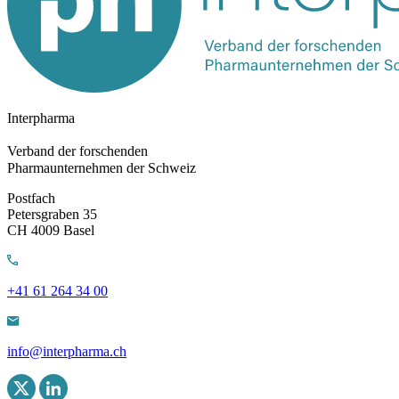
Interpharma
Verband der forschenden
Pharmaunternehmen der Schweiz
Postfach
Petersgraben 35
CH 4009 Basel
+41 61 264 34 00
info@interpharma.ch