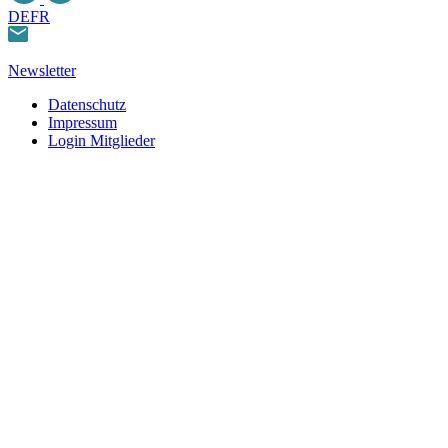
DE
FR
Newsletter
Datenschutz
Impressum
Login Mitglieder