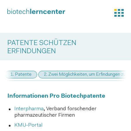
PATENTE SCHÜTZEN
ERFINDUNGEN
1. Patente
2. Zwei Möglichkeiten, um Erfindungen zu s
Informationen Pro Biotechpatente
Interpharma
,
Verband forschender
pharmazeutischer Firmen
KMU-Portal