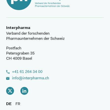
Interpharma
Verband der forschenden
Pharmaunternehmen der Schweiz
Postfach
Petersgraben 35
CH 4009 Basel
+41 61 264 34 00
info@interpharma.ch
DE
FR