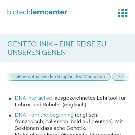
GENTECHNIK – EINE REISE ZU
UNSEREN GENEN
1. Gene enthalten den Bauplan des Menschen
2. Nur 
DNA interactive
, ausgezeichnetes Lehrtool für
Lehrer und Schüler (englisch)
DNA from the beginning
(englisch,
französisch, italiensch, bald auf deutsch). Mit
Sektionen klassische Genetik,