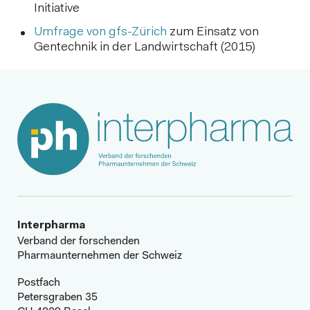
Initiative
Umfrage von gfs-Zürich
zum Einsatz von
Gentechnik in der Landwirtschaft (2015)
Interpharma
Verband der forschenden
Pharmaunternehmen der Schweiz
Postfach
Petersgraben 35