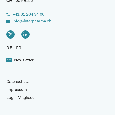
CH 4009 Basel
+41 61 264 34 00
info@interpharma.ch
DE
FR
Newsletter
Datenschutz
Impressum
Login Mitglieder