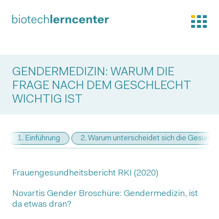
GENDERMEDIZIN: WARUM DIE
FRAGE NACH DEM GESCHLECHT
WICHTIG IST
1. Einführung
2. Warum unterscheidet sich die Gesundh
Frauengesundheitsbericht RKI (2020)
Novartis Gender Broschüre: Gendermedizin, ist
da etwas dran?