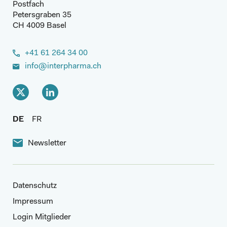
Postfach
Petersgraben 35
CH 4009 Basel
+41 61 264 34 00
info@interpharma.ch
DE
FR
Newsletter
Datenschutz
Impressum
Login Mitglieder