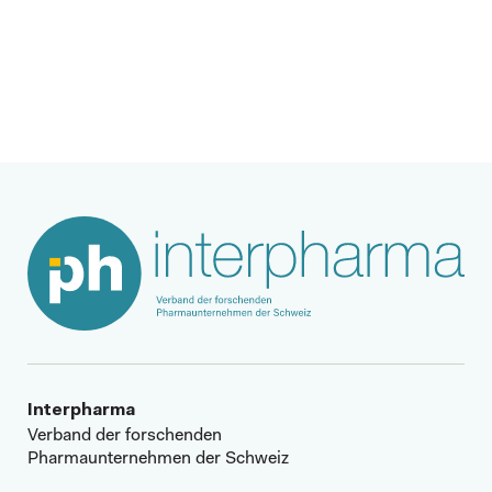
Nächster Beitrag
Interpharma
Verband der forschenden
Pharmaunternehmen der Schweiz