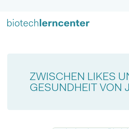
ZWISCHEN LIKES 
GESUNDHEIT VON 