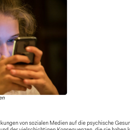
en
irkungen von sozialen Medien auf die psychische Gesu