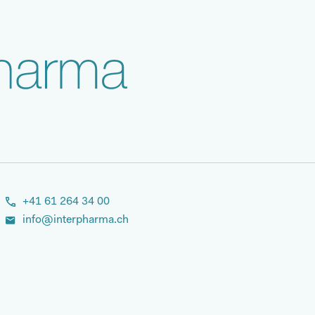
+41 61 264 34 00
info@interpharma.ch