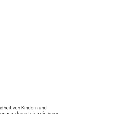
ndheit von Kindern und