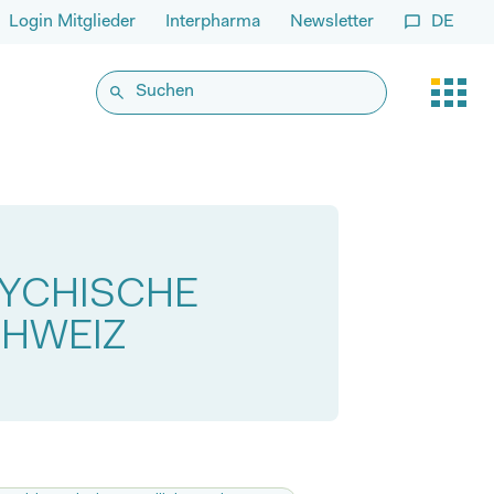
Login Mitglieder
Interpharma
Newsletter
DE
SYCHISCHE
CHWEIZ