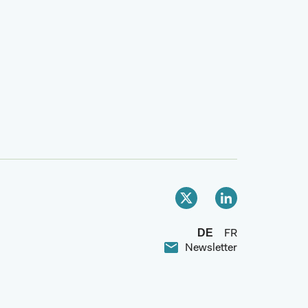
DE
FR
Newsletter