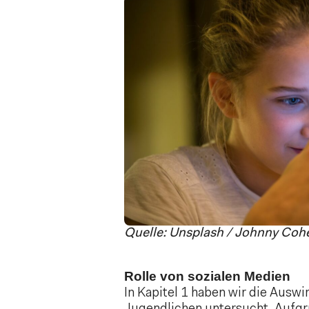
Quelle: Unsplash / Johnny Coh
Rolle von sozialen Medien
In Kapitel 1 haben wir die Ausw