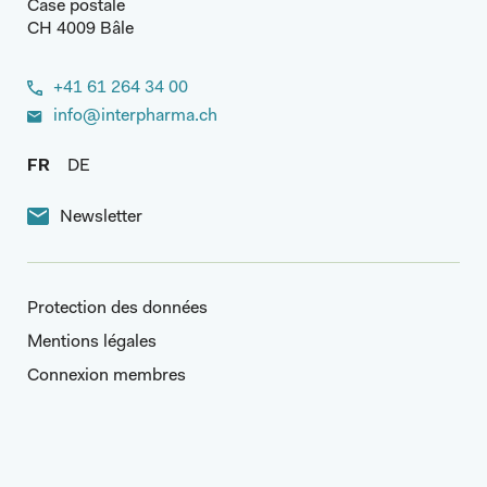
Case postale
CH 4009 Bâle
+41 61 264 34 00
info@interpharma.ch
FR
DE
Newsletter
Protection des données
Mentions légales
Connexion membres