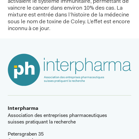
activaient le système immunitaire, permettant de
vaincre le cancer dans environ 10% des cas. La
mixture est entrée dans l’histoire de la médecine
sous le nom de toxine de Coley. L’effet est encore
inconnu à ce jour.
Interpharma
Association des entreprises pharmaceutiques
suisses pratiquant la recherche
Petersgraben 35