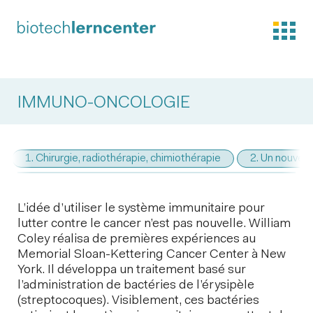
IMMUNO-ONCOLOGIE
1. Chirurgie, radiothérapie, chimiothérapie
2. Un nouveau
L’idée d’utiliser le système immunitaire pour
lutter contre le cancer n’est pas nouvelle. William
Coley réalisa de premières expériences au
Memorial Sloan-Kettering Cancer Center à New
York. Il développa un traitement basé sur
l’administration de bactéries de l’érysipèle
(streptocoques). Visiblement, ces bactéries