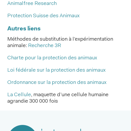
Animalfree Research
Protection Suisse des Animaux
Autres liens
Méthodes de substitution à l’expérimentation
animale:
Recherche 3R
Charte pour la protection des animaux
Loi fédérale sur la protection des animaux
Ordonnance sur la protection des animaux
La Cellule
, maquette d’une cellule humaine
agrandie 300 000 fois