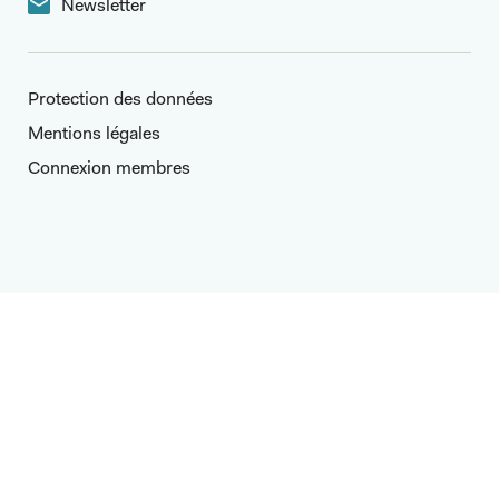
Newsletter
Protection des données
Mentions légales
Connexion membres