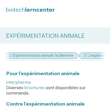
EXPÉRIMENTATION ANIMALE
1. Expérimentation animale: le dilemme
2. L'expériment
Pour l’expérimentation animale
Interpharma
Diverses
brochures
sont disponibles sur
commande.
Contre l’expérimentation animale