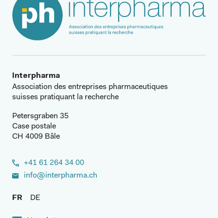
Interpharma
Association des entreprises pharmaceutiques
suisses pratiquant la recherche
Petersgraben 35
Case postale
CH 4009 Bâle
+41 61 264 34 00
info@interpharma.ch
FR
DE