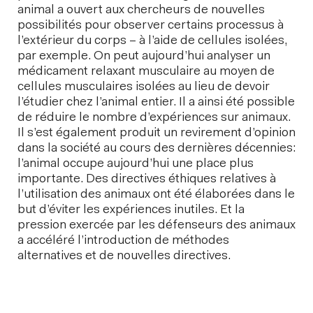
animal a ouvert aux chercheurs de nouvelles
possibilités pour observer certains processus à
l’extérieur du corps – à l’aide de cellules isolées,
par exemple. On peut aujourd’hui analyser un
médicament relaxant musculaire au moyen de
cellules musculaires isolées au lieu de devoir
l’étudier chez l’animal entier. Il a ainsi été possible
de réduire le nombre d’expériences sur animaux.
Il s’est également produit un revirement d’opinion
dans la société au cours des dernières décennies:
l’animal occupe aujourd’hui une place plus
importante. Des directives éthiques relatives à
l’utilisation des animaux ont été élaborées dans le
but d’éviter les expériences inutiles. Et la
pression exercée par les défenseurs des animaux
a accéléré l’introduction de méthodes
alternatives et de nouvelles directives.