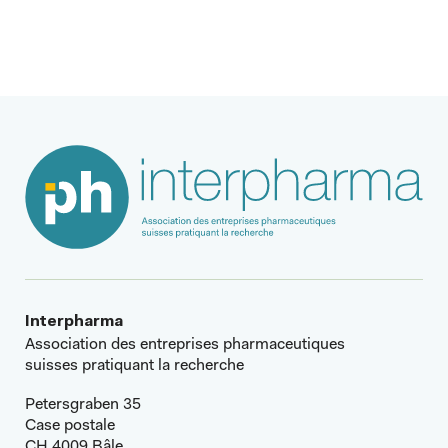
Article suivant
Interpharma
Association des entreprises pharmaceutiques
suisses pratiquant la recherche
Petersgraben 35
Case postale
CH 4009 Bâle