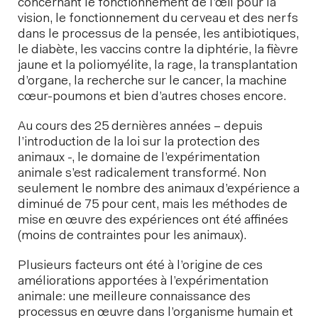
concernant le fonctionnement de l’œil pour la
vision, le fonctionnement du cerveau et des nerfs
dans le processus de la pensée, les antibiotiques,
le diabète, les vaccins contre la diphtérie, la fièvre
jaune et la poliomyélite, la rage, la transplantation
d’organe, la recherche sur le cancer, la machine
cœur-poumons et bien d’autres choses encore.
Au cours des 25 dernières années – depuis
l’introduction de la loi sur la protection des
animaux -, le domaine de l’expérimentation
animale s’est radicalement transformé. Non
seulement le nombre des animaux d’expérience a
diminué de 75 pour cent, mais les méthodes de
mise en œuvre des expériences ont été affinées
(moins de contraintes pour les animaux).
Plusieurs facteurs ont été à l’origine de ces
améliorations apportées à l’expérimentation
animale: une meilleure connaissance des
processus en œuvre dans l’organisme humain et