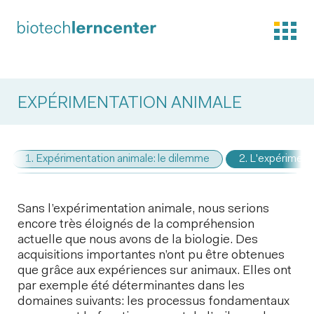
EXPÉRIMENTATION ANIMALE
1. Expérimentation animale: le dilemme
2. L'expériment
Sans l’expérimentation animale, nous serions
encore très éloignés de la compréhension
actuelle que nous avons de la biologie. Des
acquisitions importantes n’ont pu être obtenues
que grâce aux expériences sur animaux. Elles ont
par exemple été déterminantes dans les
domaines suivants: les processus fondamentaux