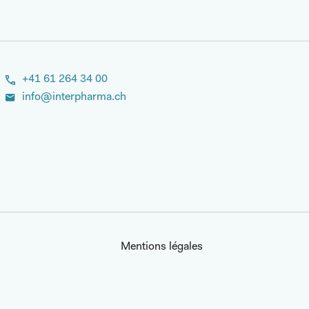
+41 61 264 34 00
info@interpharma.ch
Mentions légales