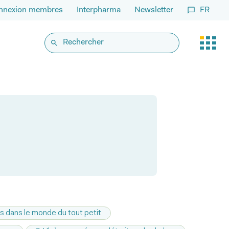
nnexion membres
Interpharma
Newsletter
FR
s dans le monde du tout petit