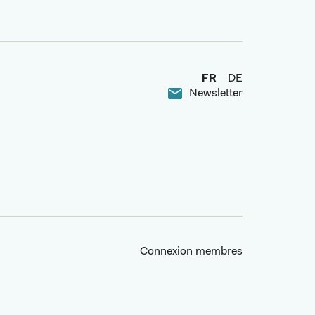
FR
DE
Newsletter
Connexion membres