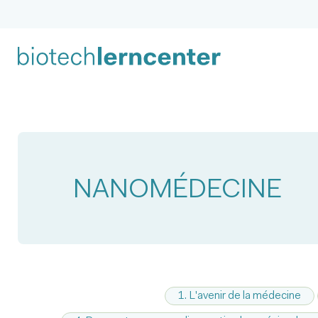
NANOMÉDECINE
1. L'avenir de la médecine