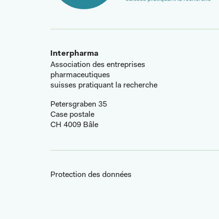
Interpharma
Association des entreprises
pharmaceutiques
suisses pratiquant la recherche
Petersgraben 35
Case postale
CH 4009 Bâle
Protection des données