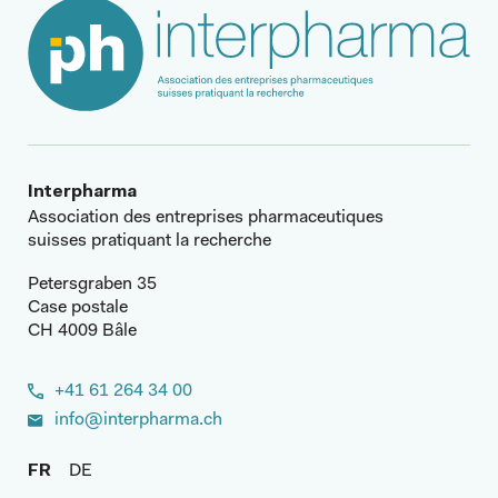
Interpharma
Association des entreprises pharmaceutiques
suisses pratiquant la recherche
Petersgraben 35
Case postale
CH 4009 Bâle
+41 61 264 34 00
info@interpharma.ch
FR
DE