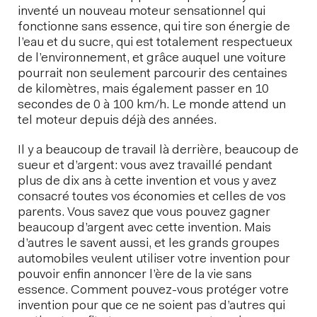
inventé un nouveau moteur sensationnel qui
fonctionne sans essence, qui tire son énergie de
l’eau et du sucre, qui est totalement respectueux
de l’environnement, et grâce auquel une voiture
pourrait non seulement parcourir des centaines
de kilomètres, mais également passer en 10
secondes de 0 à 100 km/h. Le monde attend un
tel moteur depuis déjà des années.
Il y a beaucoup de travail là derrière, beaucoup de
sueur et d’argent: vous avez travaillé pendant
plus de dix ans à cette invention et vous y avez
consacré toutes vos économies et celles de vos
parents. Vous savez que vous pouvez gagner
beaucoup d’argent avec cette invention. Mais
d’autres le savent aussi, et les grands groupes
automobiles veulent utiliser votre invention pour
pouvoir enfin annoncer l’ère de la vie sans
essence. Comment pouvez-vous protéger votre
invention pour que ce ne soient pas d’autres qui