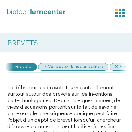
BREVETS
1. Brevets
2. Vous avez deux possibilités
3. Venise
Le débat sur les brevets tourne actuellement
surtout autour des brevets sur les inventions
biotechnologiques. Depuis quelques années, de
vives discussions portent sur le fait de savoir si,
par exemple, une séquence génique peut faire
l’objet d’un dépôt de brevet lorsqu’un chercheur
découvre comment on peut l’utiliser à des fins