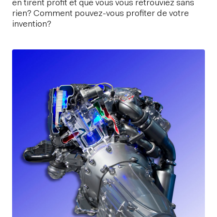
en tirent profit et que vous vous retrouviez sans
rien? Comment pouvez-vous profiter de votre
invention?