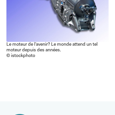
Le moteur de l’avenir? Le monde attend un tel
moteur depuis des années.
© istockphoto
Article suivant