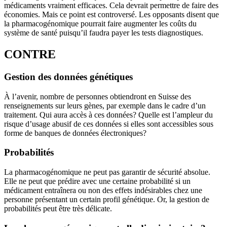
médicaments vraiment efficaces. Cela devrait permettre de faire des
économies. Mais ce point est controversé. Les opposants disent que
la pharmacogénomique pourrait faire augmenter les coûts du
système de santé puisqu’il faudra payer les tests diagnostiques.
CONTRE
Gestion des données génétiques
À l’avenir, nombre de personnes obtiendront en Suisse des
renseignements sur leurs gènes, par exemple dans le cadre d’un
traitement. Qui aura accès à ces données? Quelle est l’ampleur du
risque d’usage abusif de ces données si elles sont accessibles sous
forme de banques de données électroniques?
Probabilités
La pharmacogénomique ne peut pas garantir de sécurité absolue.
Elle ne peut que prédire avec une certaine probabilité si un
médicament entraînera ou non des effets indésirables chez une
personne présentant un certain profil génétique. Or, la gestion de
probabilités peut être très délicate.