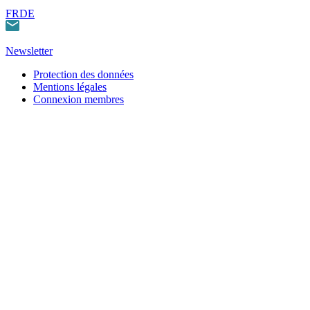
FR
DE
Newsletter
Protection des données
Mentions légales
Connexion membres