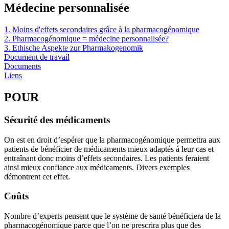
Médecine personnalisée
1. Moins d'effets secondaires grâce à la pharmacogénomique
2. Pharmacogénomique = médecine personnalisée?
3. Ethische Aspekte zur Pharmakogenomik
Document de travail
Documents
Liens
POUR
Sécurité des médicaments
On est en droit d’espérer que la pharmacogénomique permettra aux
patients de bénéficier de médicaments mieux adaptés à leur cas et
entraînant donc moins d’effets secondaires. Les patients feraient
ainsi mieux confiance aux médicaments. Divers exemples
démontrent cet effet.
Coûts
Nombre d’experts pensent que le système de santé bénéficiera de la
pharmacogénomique parce que l’on ne prescrira plus que des