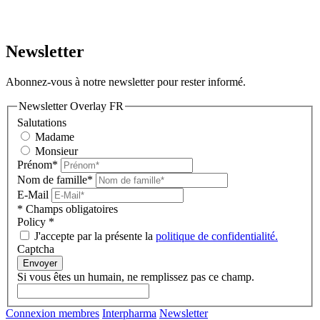
Newsletter
Abonnez-vous à notre newsletter pour rester informé.
Newsletter Overlay FR
Salutations
Madame
Monsieur
Prénom*
Nom de famille*
E-Mail
* Champs obligatoires
Policy
*
J'accepte par la présente la
politique de confidentialité.
Captcha
Envoyer
Si vous êtes un humain, ne remplissez pas ce champ.
Connexion membres
Interpharma
Newsletter