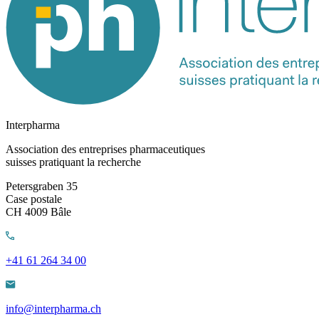
Interpharma
Association des entreprises pharmaceutiques
suisses pratiquant la recherche
Petersgraben 35
Case postale
CH 4009 Bâle
+41 61 264 34 00
info@interpharma.ch