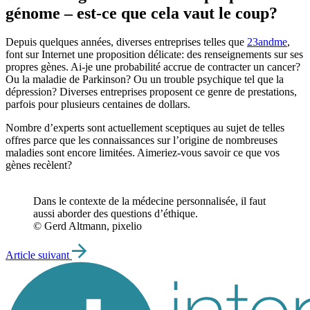
génome – est-ce que cela vaut le coup?
Depuis quelques années, diverses entreprises telles que
23andme
,
font sur Internet une proposition délicate: des renseignements sur ses
propres gènes. Ai-je une probabilité accrue de contracter un cancer?
Ou la maladie de Parkinson? Ou un trouble psychique tel que la
dépression? Diverses entreprises proposent ce genre de prestations,
parfois pour plusieurs centaines de dollars.
Nombre d’experts sont actuellement sceptiques au sujet de telles
offres parce que les connaissances sur l’origine de nombreuses
maladies sont encore limitées. Aimeriez-vous savoir ce que vos
gènes recèlent?
Dans le contexte de la médecine personnalisée, il faut
aussi aborder des questions d’éthique.
© Gerd Altmann, pixelio
Article suivant