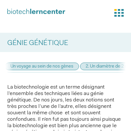
GÉNIE GÉNÉTIQUE
Un voyage au sein de nos gènes
2. Un diamètre de 2 n
La biotechnologie est un terme désignant
l’ensemble des techniques liées au génie
génétique. De nos jours, les deux notions sont
très proches l’une de l’autre, elles désignent
souvent la même chose et sont souvent
confondues. Il n’en fut pas toujours ainsi puisque
la biotechnologie est bien plus ancienne que le