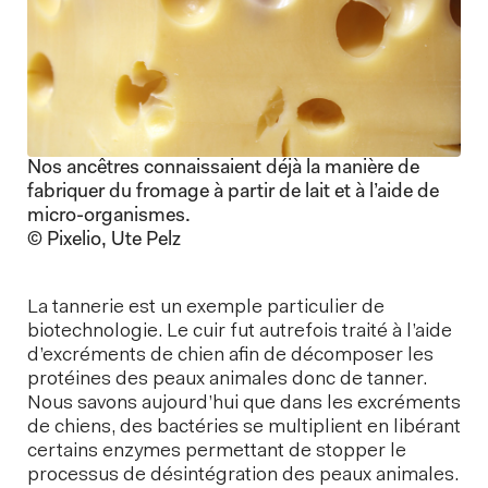
Nos ancêtres connaissaient déjà la manière de
fabriquer du fromage à partir de lait et à l’aide de
micro-organismes.
© Pixelio, Ute Pelz
La tannerie est un exemple particulier de
biotechnologie. Le cuir fut autrefois traité à l’aide
d’excréments de chien afin de décomposer les
protéines des peaux animales donc de tanner.
Nous savons aujourd’hui que dans les excréments
de chiens, des bactéries se multiplient en libérant
certains enzymes permettant de stopper le
processus de désintégration des peaux animales.