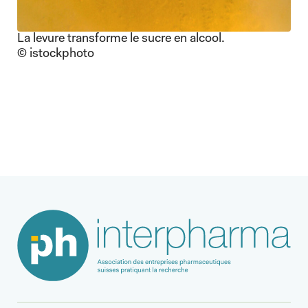
La levure transforme le sucre en alcool.
© istockphoto
Article suivant