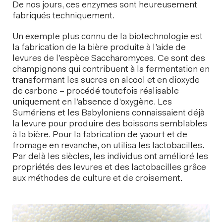
De nos jours, ces enzymes sont heureusement
fabriqués techniquement.
Un exemple plus connu de la biotechnologie est
la fabrication de la bière produite à l’aide de
levures de l’espèce Saccharomyces. Ce sont des
champignons qui contribuent à la fermentation en
transformant les sucres en alcool et en dioxyde
de carbone – procédé toutefois réalisable
uniquement en l’absence d’oxygène. Les
Sumériens et les Babyloniens connaissaient déjà
la levure pour produire des boissons semblables
à la bière. Pour la fabrication de yaourt et de
fromage en revanche, on utilisa les lactobacilles.
Par delà les siècles, les individus ont amélioré les
propriétés des levures et des lactobacilles grâce
aux méthodes de culture et de croisement.