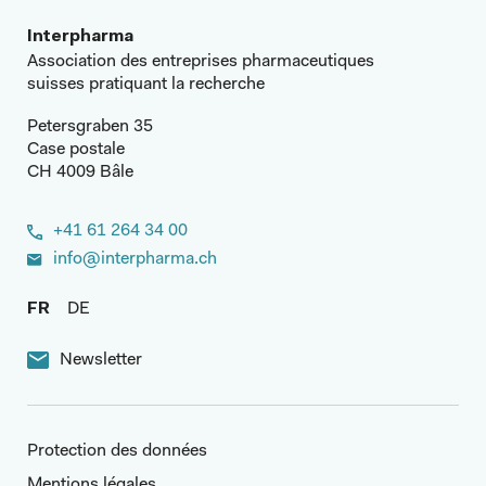
Interpharma
Association des entreprises pharmaceutiques
suisses pratiquant la recherche
Petersgraben 35
Case postale
CH 4009 Bâle
+41 61 264 34 00
info@interpharma.ch
FR
DE
Newsletter
Protection des données
Mentions légales