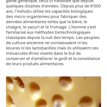
génie génétique, celui-ci n’existant que depuis
quelques dizaines d’années. Depuis plus de 8’000
ans, l’individu utilise les capacités biologiques
des micro-organismes pour fabriquer des
denrées alimentaires telles que la bière, le
vinaigre, le yaourt et le fromage. L’homme s’est
familiarisé aux méthodes biotechnologiques
classiques depuis la nuit des temps. Les peuples
de culture ancienne ne connaissaient ni les
levures ni les lactobacilles mais ils utilisaient ces
minuscules êtres vivants dans le but de
conserver et d’améliorer le goût et la consistance
de leurs produits alimentaires.